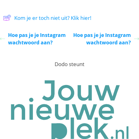
Kom je er toch niet uit? Klik hier!
Hoe pas je je Instagram
Hoe pas je je Instagram
wachtwoord aan?
wachtwoord aan?
Dodo steunt