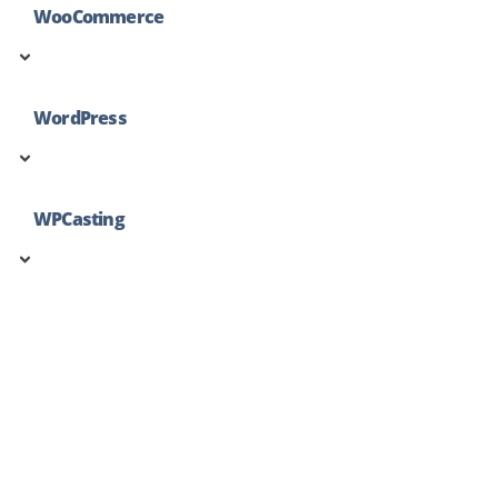
WooCommerce
WordPress
WPCasting