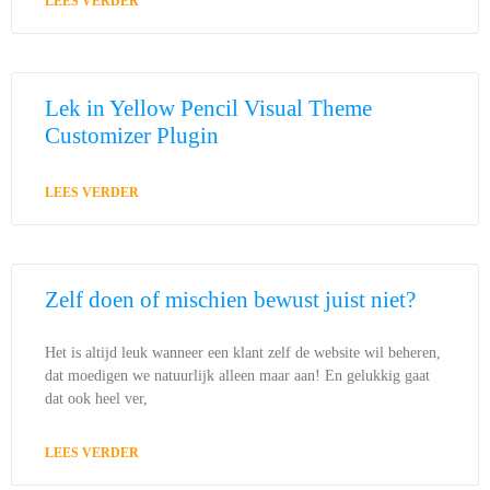
LEES VERDER
Lek in Yellow Pencil Visual Theme
Customizer Plugin
LEES VERDER
Zelf doen of mischien bewust juist niet?
Het is altijd leuk wanneer een klant zelf de website wil beheren,
dat moedigen we natuurlijk alleen maar aan! En gelukkig gaat
dat ook heel ver,
LEES VERDER