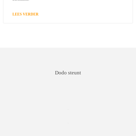
LEES VERDER
Dodo steunt