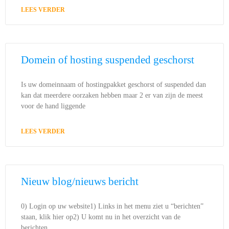
LEES VERDER
Domein of hosting suspended geschorst
Is uw domeinnaam of hostingpakket geschorst of suspended dan
kan dat meerdere oorzaken hebben maar 2 er van zijn de meest
voor de hand liggende
LEES VERDER
Nieuw blog/nieuws bericht
0) Login op uw website1) Links in het menu ziet u “berichten”
staan, klik hier op2) U komt nu in het overzicht van de
berichten.