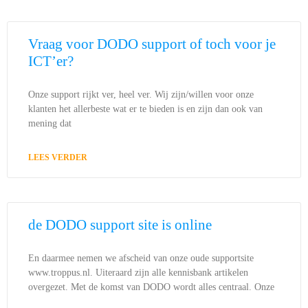
Vraag voor DODO support of toch voor je
ICT’er?
Onze support rijkt ver, heel ver. Wij zijn/willen voor onze
klanten het allerbeste wat er te bieden is en zijn dan ook van
mening dat
LEES VERDER
de DODO support site is online
En daarmee nemen we afscheid van onze oude supportsite
www.troppus.nl. Uiteraard zijn alle kennisbank artikelen
overgezet. Met de komst van DODO wordt alles centraal. Onze