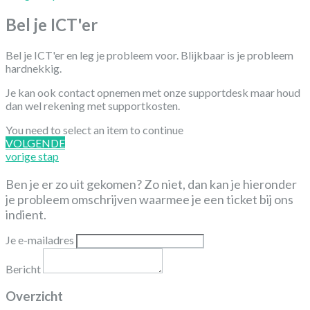
Bel je ICT'er
Bel je ICT'er en leg je probleem voor. Blijkbaar is je probleem
hardnekkig.
Je kan ook contact opnemen met onze supportdesk maar houd
dan wel rekening met supportkosten.
You need to select an item to continue
VOLGENDE
vorige stap
Ben je er zo uit gekomen? Zo niet, dan kan je hieronder
je probleem omschrijven waarmee je een ticket bij ons
indient.
Je e-mailadres
Bericht
Overzicht